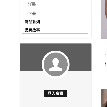
洋裝
下著
飾品系列
品牌故事
D
$
登入會員