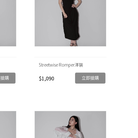
Streetwise Romper洋裝
$1,090
即搶購
立即搶購