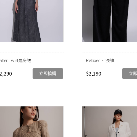
alter Twist連身裙
Relaxed Fit長褲
2,290
$2,190
立即搶購
立