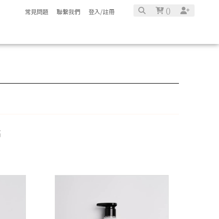
(
)
常見問題
聯繫我們
登入/註冊
高