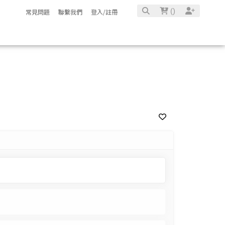
(
)
常見問題
聯繫我們
登入/註冊