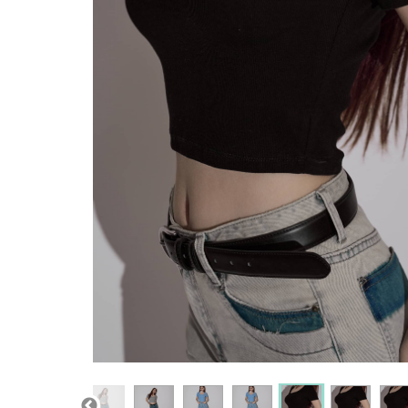
現貨
返回