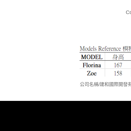
C
公司名稱/建和國際開發有限