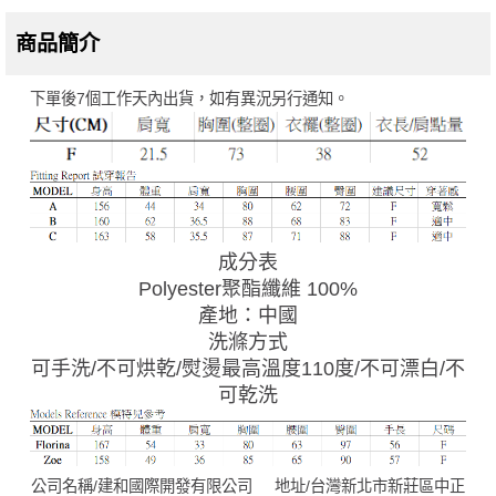
商品簡介
下單後7個工作天內出貨，如有異況另行通知。
成分表
Polyester聚酯纖維 100%
產地：中國
洗滌方式
可手洗/不可烘乾/熨燙最高溫度110度/不可漂白/不
可乾洗
公司名稱/建和國際開發有限公司 地址/台灣新北市新莊區中正