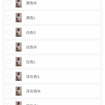
黑色M
黑色L
白色S
白色M
白色L
深灰色S
深灰色M