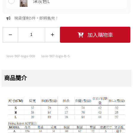
深灰色L
現貨僅剩5件，即將售完！
加入購物車
love-907-logo-000
love-907-logo-B-S
商品簡介