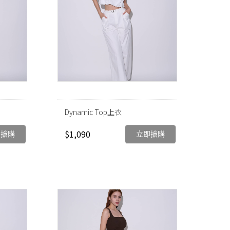
Dynamic Top上衣
$1,090
即搶購
立即搶購