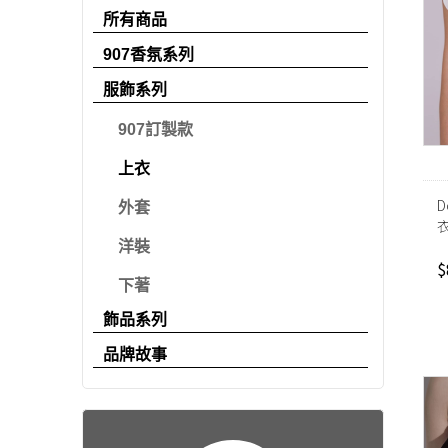
所有商品
907香氛系列
服飾系列
907訂製款
上衣
D
外套
洋裝
$
下著
飾品系列
品牌故事