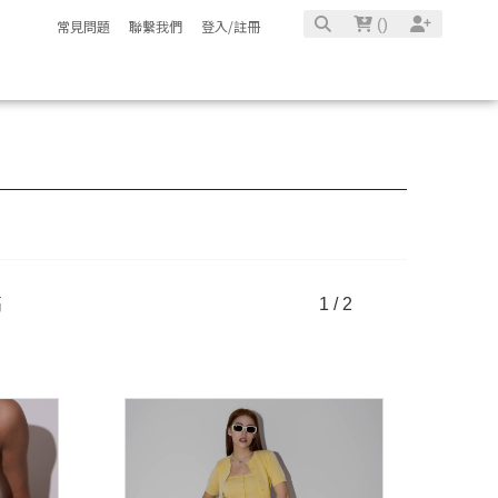
(
)
常見問題
聯繫我們
登入/註冊
高
1 / 2