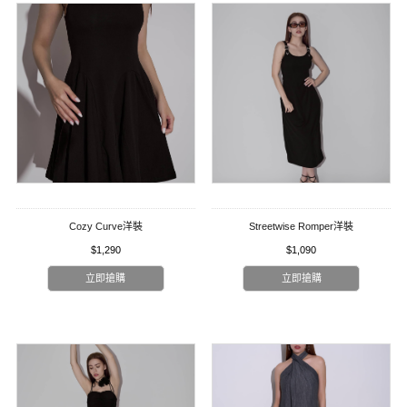
Cozy Curve洋裝
Streetwise Romper洋裝
$1,290
$1,090
立即搶購
立即搶購