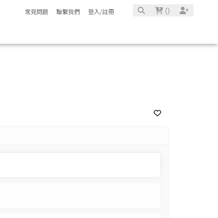
(
)
常見問題
聯繫我們
登入/註冊