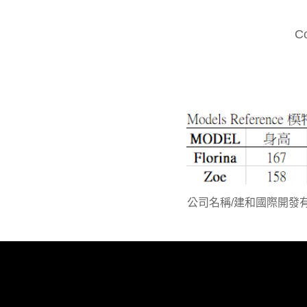
C
公司名稱/建和國際開發有限