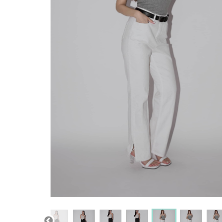
現貨
返回