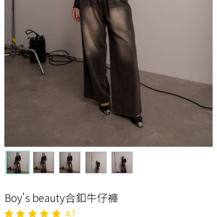
Boy's beauty合釦牛仔褲
4.7