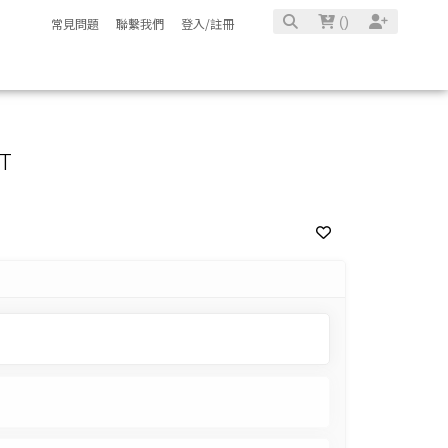
(
)
常見問題
聯繫我們
登入/註冊
棉T