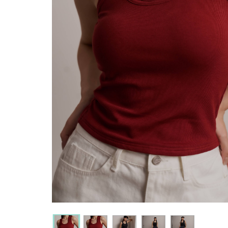
現貨
返回