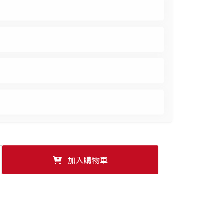
確定並返回
加入購物車