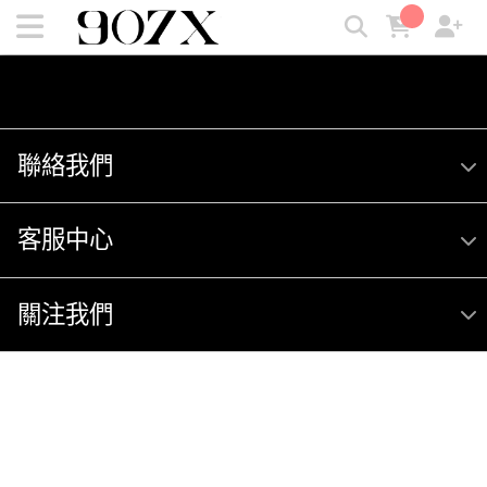
臉部保養 | 907X
聯絡我們
客服中心
關注我們