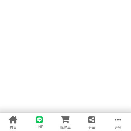
LINE
首頁
購物車
分享
更多
會員
我的商品