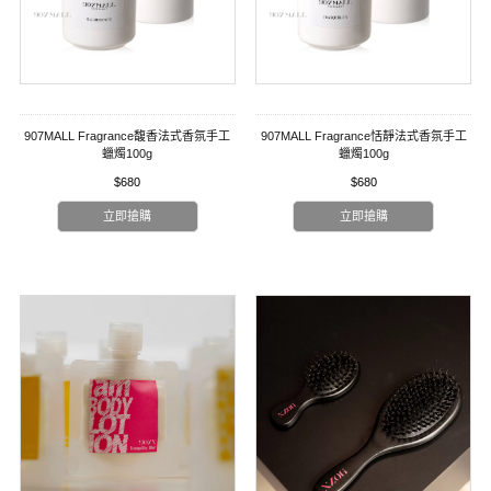
907MALL Fragrance馥香法式香氛手工
907MALL Fragrance恬靜法式香氛手工
蠟燭100g
蠟燭100g
$680
$680
立即搶購
立即搶購