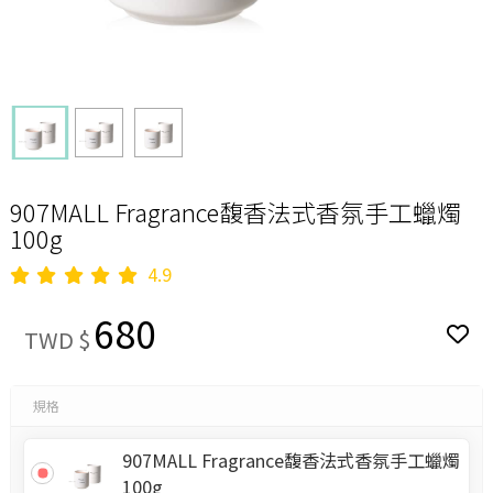
907MALL Fragrance馥香法式香氛手工蠟燭
100g
4.9
680
TWD $
規格
907MALL Fragrance馥香法式香氛手工蠟燭
100g