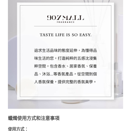
蠟燭使用方式和注意事項
使用方式：