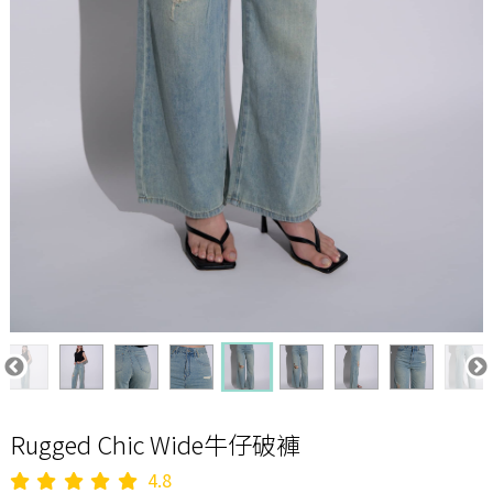
Rugged Chic Wide牛仔破褲
4.8