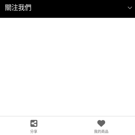
關注我們
分享
我的商品