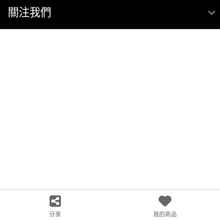
關注我們
分享
我的商品